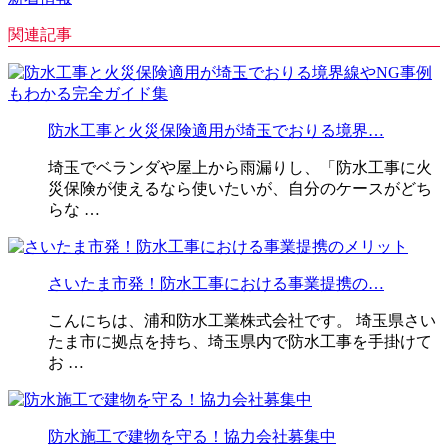
関連記事
防水工事と火災保険適用が埼玉でおりる境界…
埼玉でベランダや屋上から雨漏りし、「防水工事に火
災保険が使えるなら使いたいが、自分のケースがどち
らな …
さいたま市発！防水工事における事業提携の…
こんにちは、浦和防水工業株式会社です。 埼玉県さい
たま市に拠点を持ち、埼玉県内で防水工事を手掛けて
お …
防水施工で建物を守る！協力会社募集中