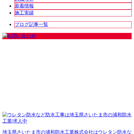
新着情報
施工実績
ブログ記事一覧
埼玉県さいたま市の浦和防水工業株式会社はウレタン防水な