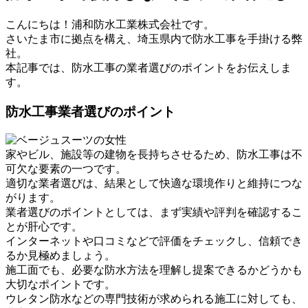
こんにちは！浦和防水工業株式会社です。
さいたま市に拠点を構え、埼玉県内で防水工事を手掛ける弊
社。
本記事では、防水工事の業者選びのポイントをお伝えしま
す。
防水工事業者選びのポイント
家やビル、施設等の建物を長持ちさせるため、防水工事は不
可欠な要素の一つです。
適切な業者選びは、結果として快適な環境作りと維持につな
がります。
業者選びのポイントとしては、まず実績や評判を確認するこ
とが肝心です。
インターネットや口コミなどで評価をチェックし、信頼でき
るか見極めましょう。
施工面でも、必要な防水方法を理解し提案できるかどうかも
大切なポイントです。
ウレタン防水などの専門技術が求められる施工に対しても、