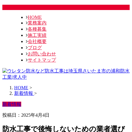
HOME
業務案内
各種募集
施工実績
会社概要
ブログ
お問い合わせ
サイトマップ
HOME
>
新着情報
>
新着情報
投稿日：2025年4月4日
防水工事で後悔しないための業者選び