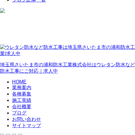
埼玉県さいたま市の浦和防水工業株式会社はウレタン防水など
防水工事にご対応｜求人中
HOME
業務案内
各種募集
施工実績
会社概要
ブログ
お問い合わせ
サイトマップ