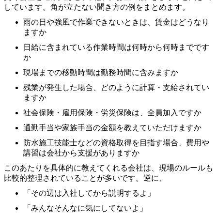
しています。角が立たない聞き方の例をまとめます。
雨の日や強風で作業できないときは、賃金はどうなり
ますか
日給に含まれている作業時間は何時から何時までです
か
現場までの移動時間は勤務時間に含みますか
残業が発生した場合、どのように計算・支給されてい
ますか
社会保険・雇用保険・労災保険は、全員加入ですか
通勤手当や家族手当の金額を教えていただけますか
防水施工技能士などの資格取得を目指す場合、費用や
講習は会社から支援がありますか
このあたりを具体的に教えてくれる会社は、現場のルールも
比較的整理されていることが多いです。逆に、
「その辺は入社してから説明するよ」
「みんなそんなに気にしてないよ」