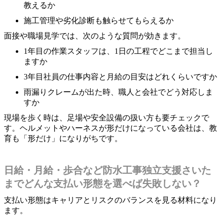
教えるか
施工管理や劣化診断も触らせてもらえるか
面接や職場見学では、次のような質問が効きます。
1年目の作業スタッフは、1日の工程でどこまで担当し
ますか
3年目社員の仕事内容と月給の目安はどれくらいですか
雨漏りクレームが出た時、職人と会社でどう対応しま
すか
現場を歩く時は、足場や安全設備の扱い方も要チェックで
す。ヘルメットやハーネスが形だけになっている会社は、教
育も「形だけ」になりがちです。
日給・月給・歩合など防水工事独立支援さいた
までどんな支払い形態を選べば失敗しない？
支払い形態はキャリアとリスクのバランスを見る材料になり
ます。