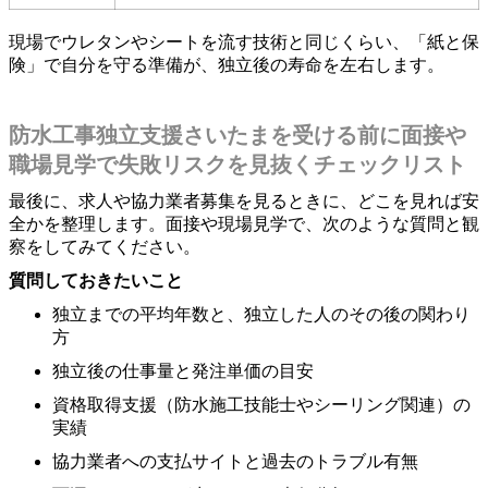
現場でウレタンやシートを流す技術と同じくらい、「紙と保
険」で自分を守る準備が、独立後の寿命を左右します。
防水工事独立支援さいたまを受ける前に面接や
職場見学で失敗リスクを見抜くチェックリスト
最後に、求人や協力業者募集を見るときに、どこを見れば安
全かを整理します。面接や現場見学で、次のような質問と観
察をしてみてください。
質問しておきたいこと
独立までの平均年数と、独立した人のその後の関わり
方
独立後の仕事量と発注単価の目安
資格取得支援（防水施工技能士やシーリング関連）の
実績
協力業者への支払サイトと過去のトラブル有無