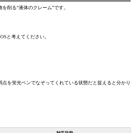
を削る“液体のクレーム”です。
OSと考えてください。
弱点を蛍光ペンでなぞってくれている状態だと捉えると分かり