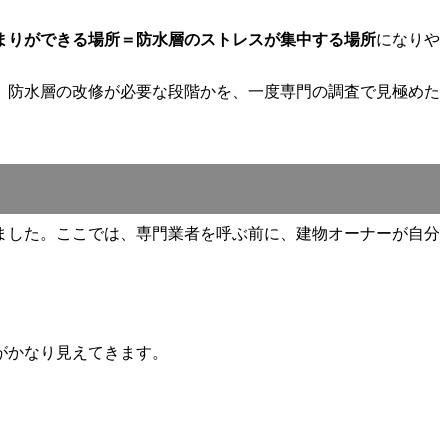
まりができる場所＝防水層のストレスが集中する場所
になりや
、防水層の改修が必要な段階かを、一度専門の調査で見極めた
ました。ここでは、専門業者を呼ぶ前に、建物オーナーが自分
がかなり見えてきます。