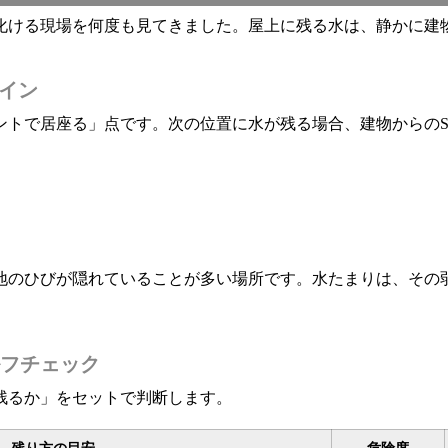
化ける現場を何度も見てきました。屋上に残る水は、静かに建物
イン
ントで居座る」点です。次の位置に水が残る場合、建物からのS
地のひびが隠れていることが多い場所です。水たまりは、その
フチェック
残るか」をセットで判断します。