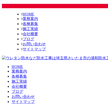
HOME
業務案内
各種募集
施工実績
会社概要
ブログ
お問い合わせ
サイトマップ
HOME
業務案内
各種募集
施工実績
会社概要
ブログ
お問い合わせ
サイトマップ