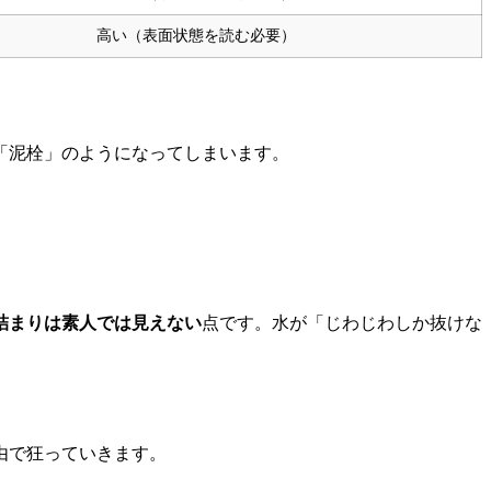
高い（表面状態を読む必要）
「泥栓」のようになってしまいます。
詰まりは素人では見えない
点です。水が「じわじわしか抜けな
由で狂っていきます。