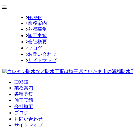
HOME
業務案内
各種募集
施工実績
会社概要
ブログ
お問い合わせ
サイトマップ
HOME
業務案内
各種募集
施工実績
会社概要
ブログ
お問い合わせ
サイトマップ