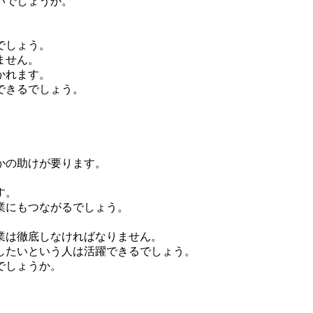
いでしょうか。
でしょう。
ません。
かれます。
できるでしょう。
かの助けが要ります。
す。
業にもつながるでしょう。
業は徹底しなければなりません。
したいという人は活躍できるでしょう。
でしょうか。