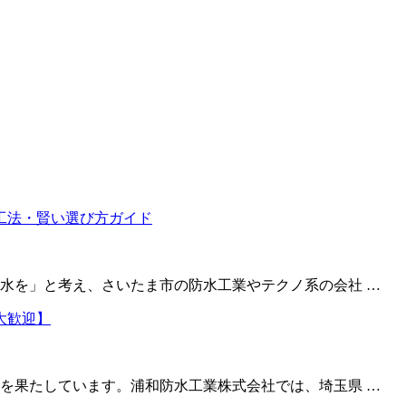
水を」と考え、さいたま市の防水工業やテクノ系の会社 …
を果たしています。浦和防水工業株式会社では、埼玉県 …