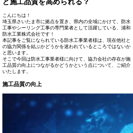
と施工品質を高められる？
こんにちは！
埼玉県さいたま市に拠点を置き、県内の全域にかけて、防水
工事やシーリング工事の専門業者として活躍している、浦和
防水工業株式会社です！
本記事をご覧になられている防水工事業者様は、現在他社と
の協力関係を結ぶかどうかを迷われているところではないか
と思います。
そこで今回は防水工事業者様に向けて、協力会社の存在が施
工品質の向上につながるかどうかという点について、ご紹介
いたします。
施工品質の向上