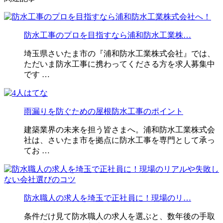
防水工事のプロを目指すなら浦和防水工業株…
埼玉県さいたま市の『浦和防水工業株式会社』では、
ただいま防水工事に携わってくださる方を求人募集中
です …
雨漏りを防ぐための屋根防水工事のポイント
建築業界の未来を担う皆さまへ。浦和防水工業株式会
社は、さいたま市を拠点に防水工事を専門として承っ
てお …
防水職人の求人を埼玉で正社員に！現場のリ…
条件だけ見て防水職人の求人を選ぶと、数年後の手取