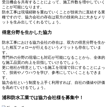
受注機会を共有することによって、施工件数を増やしていく
ことが可能になります。
防水工事は現場経験を重ねていくことが技術力に直結する業
種ですので、協力会社の存在は双方の技術向上に大きなメリ
ットを生み出してくれるでしょう。
得意分野を生かした協力
防水工事における協力会社の存在は、双方の得意分野を生か
した相互フォローが行えるというメリットも存在していま
す。
専門外の分野の現場にも対応が可能になることから、全体的
な施工品質の向上を目指していけるでしょう。
更に他社が得意としている施工を現場で目にすることによっ
て、技術やノウハウを学び、参考にしていくこともできま
す。
協力会社という制度を上手く利用すれば、自社の価値や評価
を高めていけるでしょう。
浦和防水工業では協力会社様を募集中！